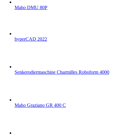
Maho DMU 80P
hyperCAD 2022
Senkerodiermaschine Charmilles Roboform 4000
Maho Graziano GR 400 C