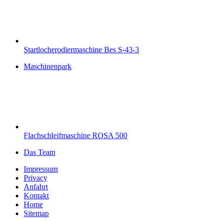
Startlocherodiermaschine Bes S-43-3
Maschinenpark
Flachschleifmaschine ROSA 500
Das Team
Impressum
Privacy
Anfahrt
Kontakt
Home
Sitemap