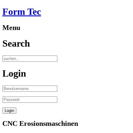
Form Tec
Menu
Search
Login
CNC Erosionsmaschinen