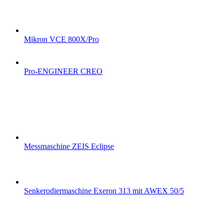
Mikron VCE 800X/Pro
Pro-ENGINEER CREO
Messmaschine ZEIS Eclipse
Senkerodiermaschine Exeron 313 mit AWEX 50/5