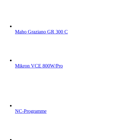
Maho Graziano GR 300 C
Mikron VCE 800W/Pro
NC-Programme