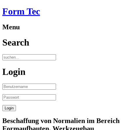
Form Tec
Menu
Search
Login
Beschaffung von Normalien im Bereich
Formaufbauten, Werkzeugbau