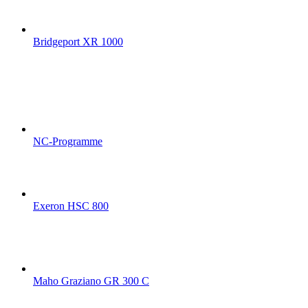
Bridgeport XR 1000
NC-Programme
Exeron HSC 800
Maho Graziano GR 300 C