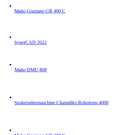
Maho Graziano GR 400 C
hyperCAD 2022
Maho DMU 80P
Senkerodiermaschine Charmilles Roboform 4000