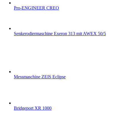
Pro-ENGINEER CREO
Senkerodiermaschine Exeron 313 mit AWEX 50/5
Messmaschine ZEIS Eclipse
Bridgeport XR 1000