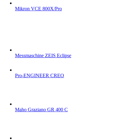
Mikron VCE 800X/Pro
Messmaschine ZEIS Eclipse
Pro-ENGINEER CREO
Maho Graziano GR 400 C