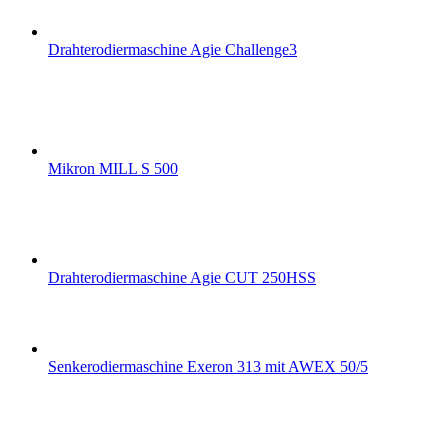
Drahterodiermaschine Agie Challenge3
Mikron MILL S 500
Drahterodiermaschine Agie CUT 250HSS
Senkerodiermaschine Exeron 313 mit AWEX 50/5