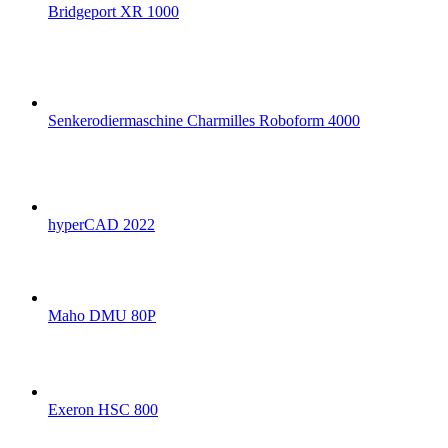
Bridgeport XR 1000
Senkerodiermaschine Charmilles Roboform 4000
hyperCAD 2022
Maho DMU 80P
Exeron HSC 800