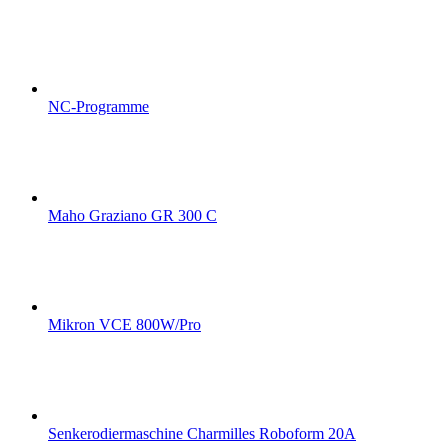
NC-Programme
Maho Graziano GR 300 C
Mikron VCE 800W/Pro
Senkerodiermaschine Charmilles Roboform 20A