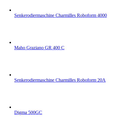
Senkerodiermaschine Charmilles Roboform 4000
Maho Graziano GR 400 C
Senkerodiermaschine Charmilles Roboform 20A
Digma 500GC