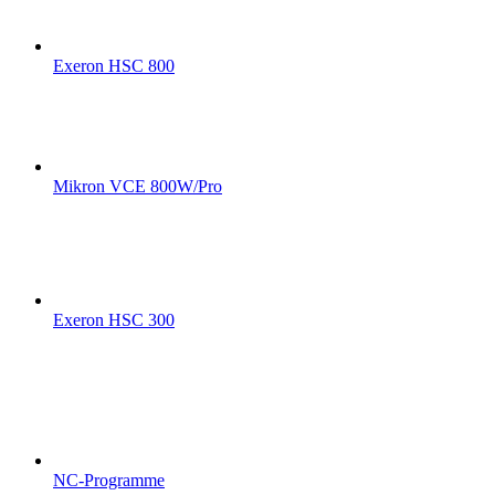
Exeron HSC 800
Mikron VCE 800W/Pro
Exeron HSC 300
NC-Programme