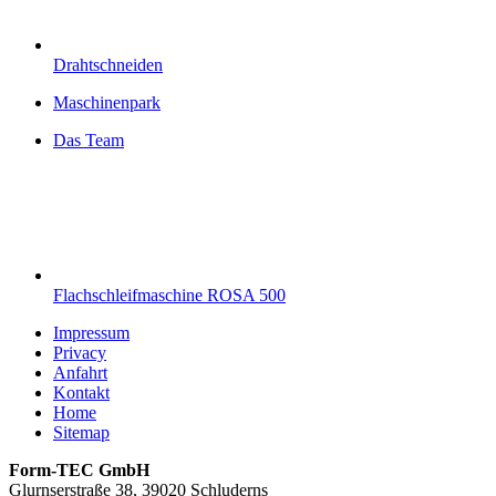
Drahtschneiden
Maschinenpark
Das Team
Flachschleifmaschine ROSA 500
Impressum
Privacy
Anfahrt
Kontakt
Home
Sitemap
Form-TEC GmbH
Glurnserstraße 38, 39020 Schluderns