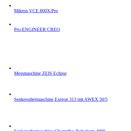
Mikron VCE 800X/Pro
Pro-ENGINEER CREO
Messmaschine ZEIS Eclipse
Senkerodiermaschine Exeron 313 mit AWEX 50/5