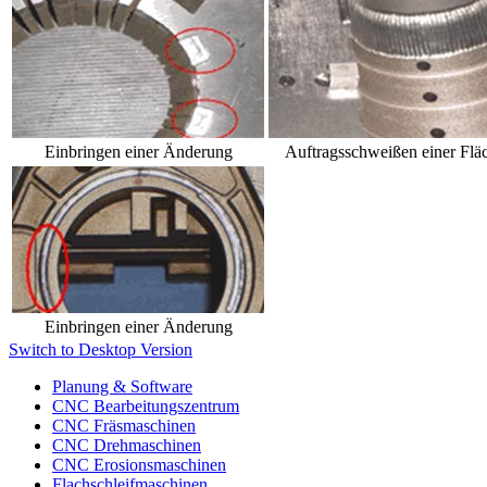
Einbringen einer Änderung
Auftragsschweißen einer Flä
Einbringen einer Änderung
Switch to Desktop Version
Planung & Software
CNC Bearbeitungszentrum
CNC Fräsmaschinen
CNC Drehmaschinen
CNC Erosionsmaschinen
Flachschleifmaschinen