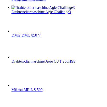
Drahterodiermaschine Agie Challenge3
DMG DMC 850 V
Drahterodiermaschine Agie CUT 250HSS
Mikron MILL S 500