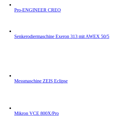
Pro-ENGINEER CREO
Senkerodiermaschine Exeron 313 mit AWEX 50/5
Messmaschine ZEIS Eclipse
Mikron VCE 800X/Pro