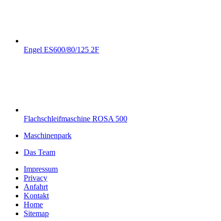
Engel ES600/80/125 2F
Flachschleifmaschine ROSA 500
Maschinenpark
Das Team
Impressum
Privacy
Anfahrt
Kontakt
Home
Sitemap