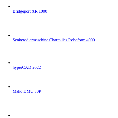
Bridgeport XR 1000
Senkerodiermaschine Charmilles Roboform 4000
hyperCAD 2022
Maho DMU 80P