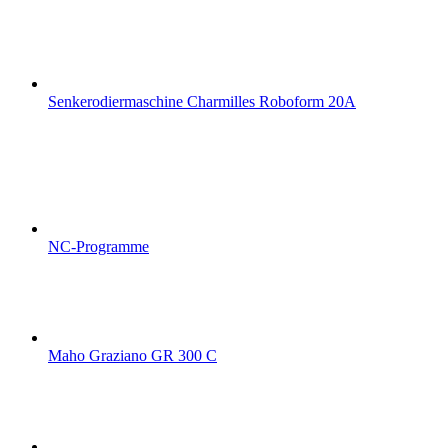
Senkerodiermaschine Charmilles Roboform 20A
NC-Programme
Maho Graziano GR 300 C