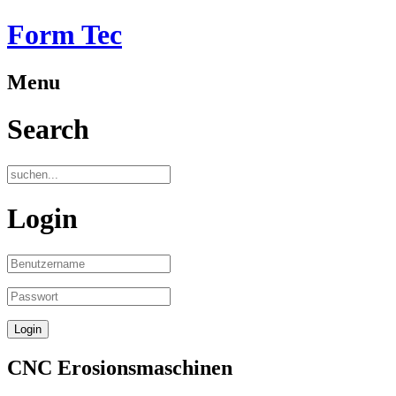
Form Tec
Menu
Search
Login
CNC Erosionsmaschinen