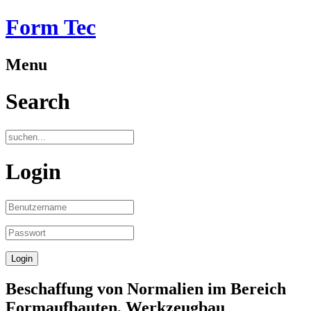
Form Tec
Menu
Search
Login
Beschaffung von Normalien im Bereich
Formaufbauten, Werkzeugbau