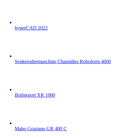
hyperCAD 2022
Senkerodiermaschine Charmilles Roboform 4000
Bridgeport XR 1000
Maho Graziano GR 400 C