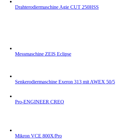
Drahterodiermaschine Agie CUT 250HSS
Messmaschine ZEIS Eclipse
Senkerodiermaschine Exeron 313 mit AWEX 50/5
Pro-ENGINEER CREO
Mikron VCE 800X/Pro