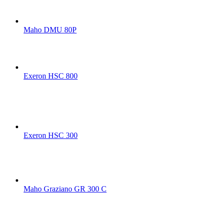
Maho DMU 80P
Exeron HSC 800
Exeron HSC 300
Maho Graziano GR 300 C