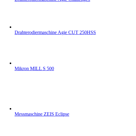
Drahterodiermaschine Agie CUT 250HSS
Mikron MILL S 500
Messmaschine ZEIS Eclipse