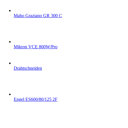
Maho Graziano GR 300 C
Mikron VCE 800W/Pro
Drahtschneiden
Engel ES600/80/125 2F