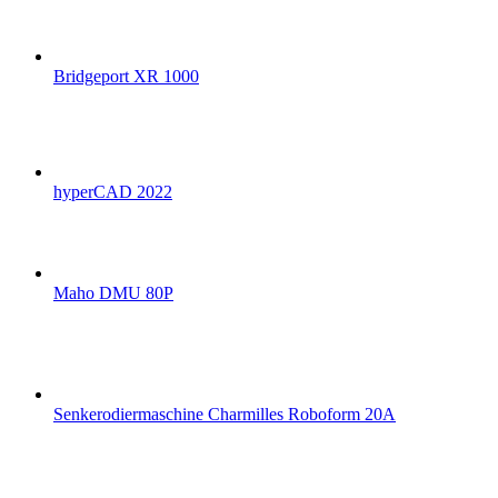
Bridgeport XR 1000
hyperCAD 2022
Maho DMU 80P
Senkerodiermaschine Charmilles Roboform 20A