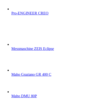
Pro-ENGINEER CREO
Messmaschine ZEIS Eclipse
Maho Graziano GR 400 C
Maho DMU 80P