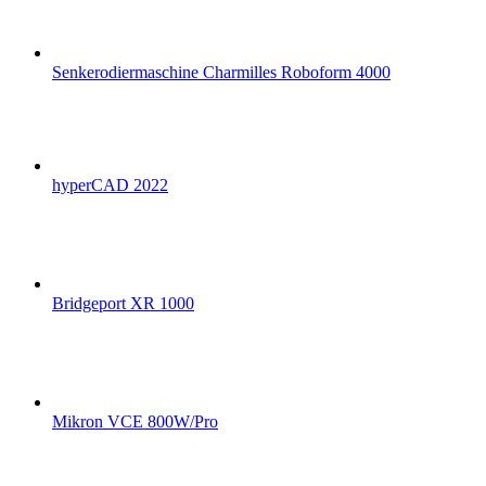
Senkerodiermaschine Charmilles Roboform 4000
hyperCAD 2022
Bridgeport XR 1000
Mikron VCE 800W/Pro