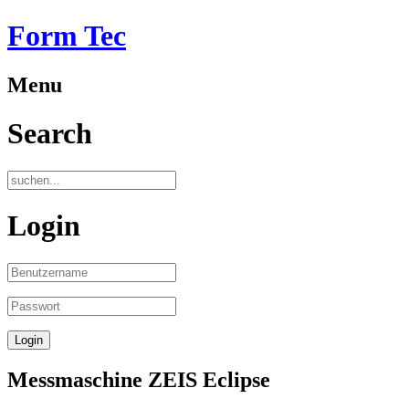
Form Tec
Menu
Search
Login
Messmaschine ZEIS Eclipse