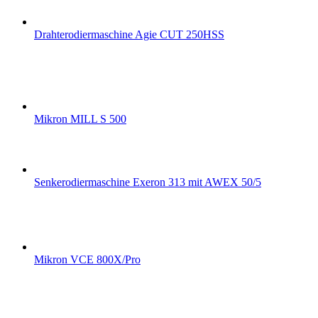
Drahterodiermaschine Agie CUT 250HSS
Mikron MILL S 500
Senkerodiermaschine Exeron 313 mit AWEX 50/5
Mikron VCE 800X/Pro