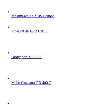
Messmaschine ZEIS Eclipse
Pro-ENGINEER CREO
Bridgeport XR 1000
Maho Graziano GR 400 C