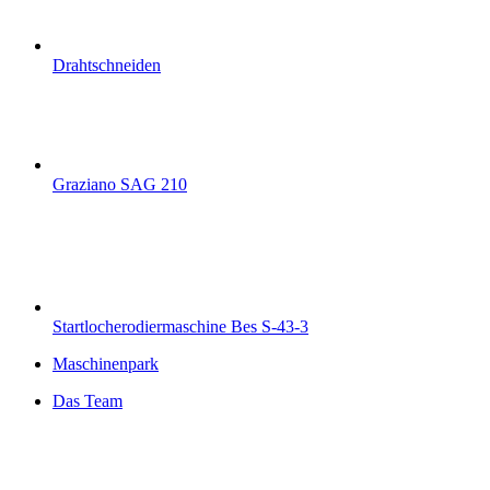
Drahtschneiden
Graziano SAG 210
Startlocherodiermaschine Bes S-43-3
Maschinenpark
Das Team