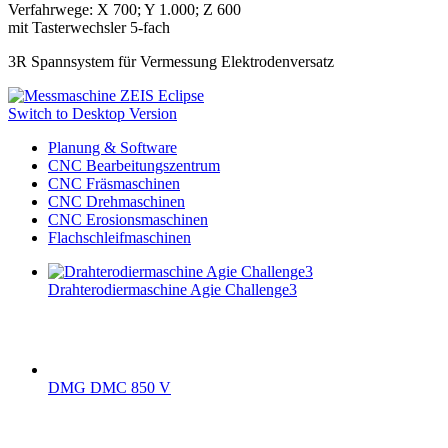
Verfahrwege: X 700; Y 1.000; Z 600
mit Tasterwechsler 5-fach
3R Spannsystem für Vermessung Elektrodenversatz
Switch to Desktop Version
Planung & Software
CNC Bearbeitungszentrum
CNC Fräsmaschinen
CNC Drehmaschinen
CNC Erosionsmaschinen
Flachschleifmaschinen
Drahterodiermaschine Agie Challenge3
DMG DMC 850 V