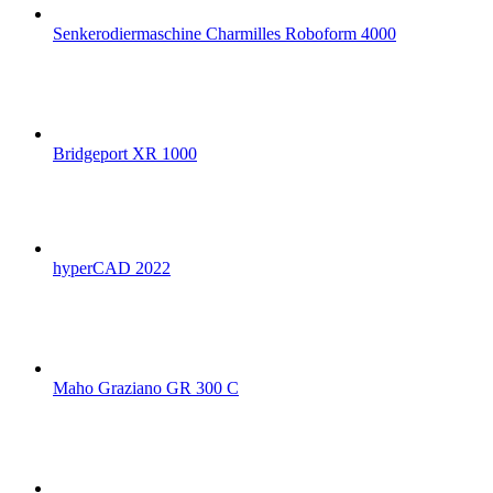
Senkerodiermaschine Charmilles Roboform 4000
Bridgeport XR 1000
hyperCAD 2022
Maho Graziano GR 300 C