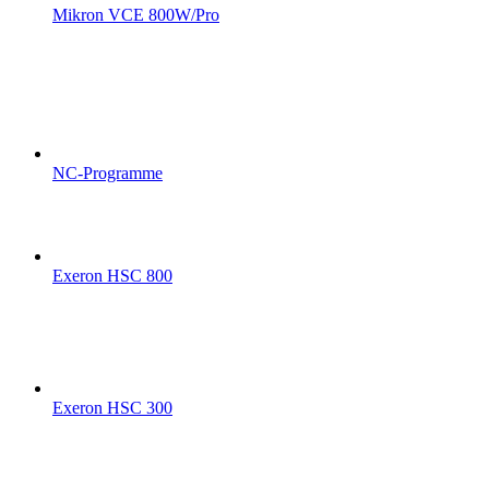
Mikron VCE 800W/Pro
NC-Programme
Exeron HSC 800
Exeron HSC 300