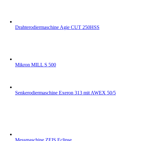
Drahterodiermaschine Agie CUT 250HSS
Mikron MILL S 500
Senkerodiermaschine Exeron 313 mit AWEX 50/5
Messmaschine ZEIS Eclipse