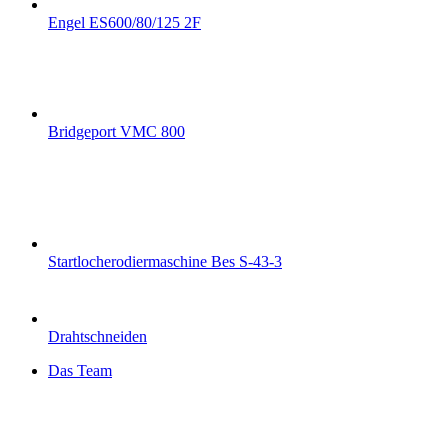
Engel ES600/80/125 2F
Bridgeport VMC 800
Startlocherodiermaschine Bes S-43-3
Drahtschneiden
Das Team