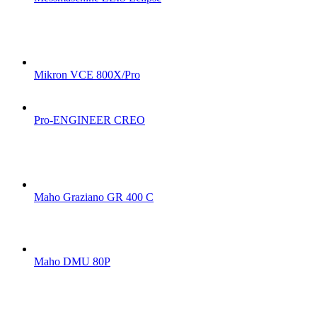
Mikron VCE 800X/Pro
Pro-ENGINEER CREO
Maho Graziano GR 400 C
Maho DMU 80P