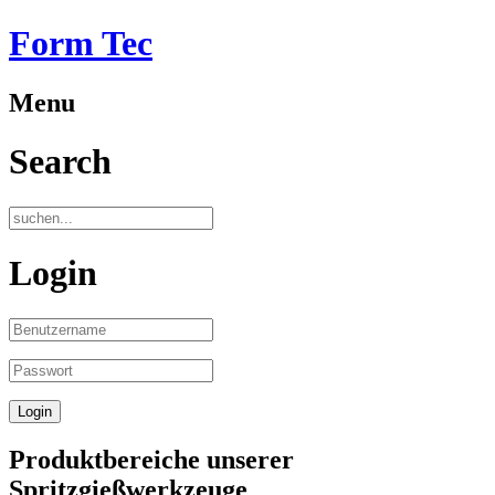
Form Tec
Menu
Search
Login
Produktbereiche unserer
Spritzgießwerkzeuge