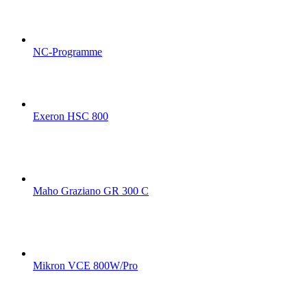
NC-Programme
Exeron HSC 800
Maho Graziano GR 300 C
Mikron VCE 800W/Pro