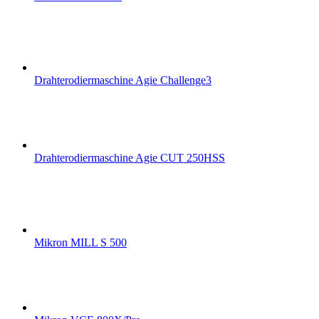
Drahterodiermaschine Agie Challenge3
Drahterodiermaschine Agie CUT 250HSS
Mikron MILL S 500