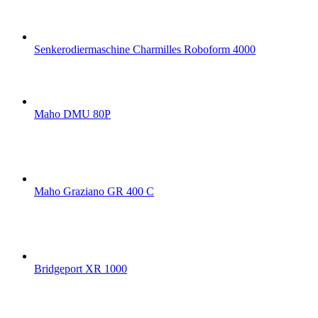
Senkerodiermaschine Charmilles Roboform 4000
Maho DMU 80P
Maho Graziano GR 400 C
Bridgeport XR 1000