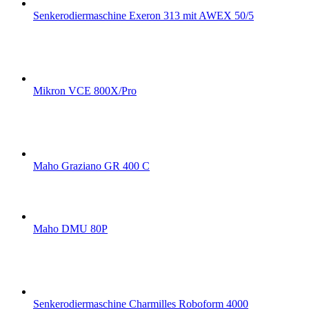
Senkerodiermaschine Exeron 313 mit AWEX 50/5
Mikron VCE 800X/Pro
Maho Graziano GR 400 C
Maho DMU 80P
Senkerodiermaschine Charmilles Roboform 4000