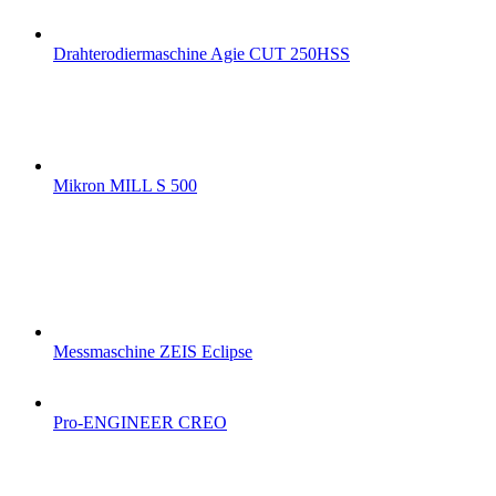
Drahterodiermaschine Agie CUT 250HSS
Mikron MILL S 500
Messmaschine ZEIS Eclipse
Pro-ENGINEER CREO