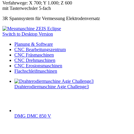
Verfahrwege: X 700; Y 1.000; Z 600
mit Tasterwechsler 5-fach
3R Spannsystem für Vermessung Elektrodenversatz
Switch to Desktop Version
Planung & Software
CNC Bearbeitungszentrum
CNC Fräsmaschinen
CNC Drehmaschinen
CNC Erosionsmaschinen
Flachschleifmaschinen
Drahterodiermaschine Agie Challenge3
DMG DMC 850 V