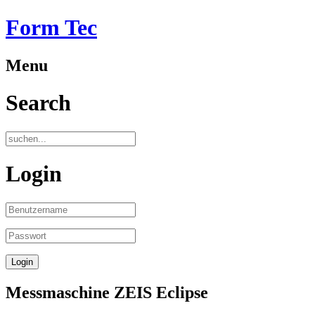
Form Tec
Menu
Search
Login
Messmaschine ZEIS Eclipse