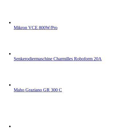
Mikron VCE 800W/Pro
Senkerodiermaschine Charmilles Roboform 20A
Maho Graziano GR 300 C