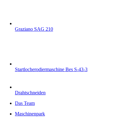
Graziano SAG 210
Startlocherodiermaschine Bes S-43-3
Drahtschneiden
Das Team
Maschinenpark