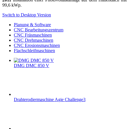
99,6 kWp.
Switch to Desktop Version
Planung & Software
CNC Bearbeitungszentrum
CNC Fräsmaschinen
CNC Drehmaschinen
CNC Erosionsmaschinen
Flachschleifmaschinen
DMG DMC 850 V
Drahterodiermaschine Agie Challenge3