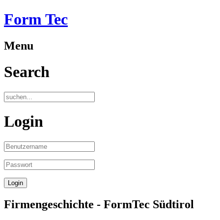
Form Tec
Menu
Search
Login
Firmengeschichte - FormTec Südtirol