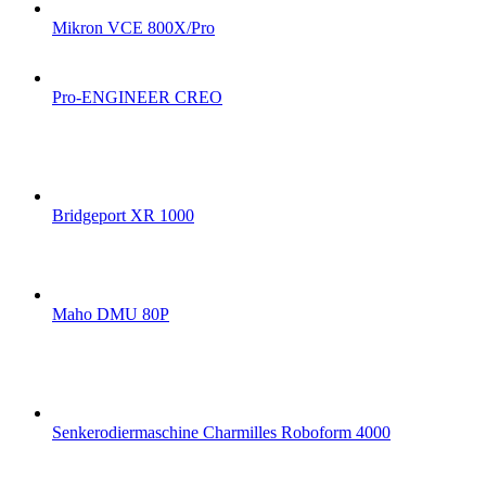
Mikron VCE 800X/Pro
Pro-ENGINEER CREO
Bridgeport XR 1000
Maho DMU 80P
Senkerodiermaschine Charmilles Roboform 4000