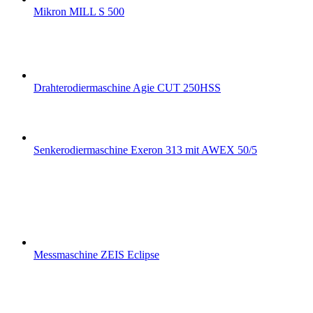
Mikron MILL S 500
Drahterodiermaschine Agie CUT 250HSS
Senkerodiermaschine Exeron 313 mit AWEX 50/5
Messmaschine ZEIS Eclipse