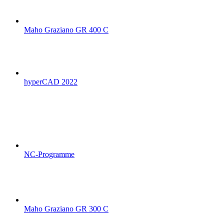
Maho Graziano GR 400 C
hyperCAD 2022
NC-Programme
Maho Graziano GR 300 C