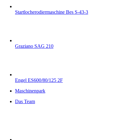
Startlocherodiermaschine Bes S-43-3
Graziano SAG 210
Engel ES600/80/125 2F
Maschinenpark
Das Team