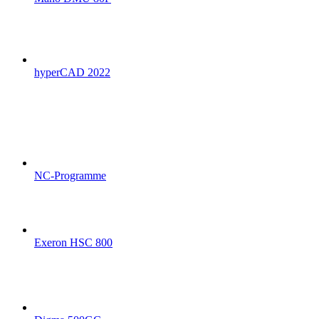
hyperCAD 2022
NC-Programme
Exeron HSC 800