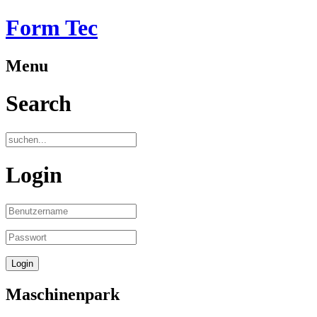
Form Tec
Menu
Search
Login
Maschinenpark