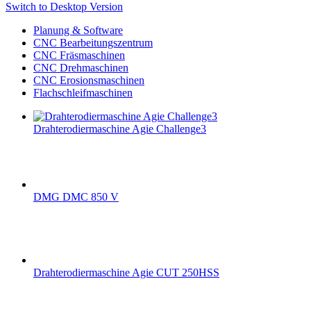
Switch to Desktop Version
Planung & Software
CNC Bearbeitungszentrum
CNC Fräsmaschinen
CNC Drehmaschinen
CNC Erosionsmaschinen
Flachschleifmaschinen
Drahterodiermaschine Agie Challenge3
DMG DMC 850 V
Drahterodiermaschine Agie CUT 250HSS