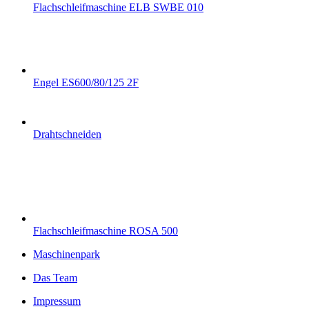
Flachschleifmaschine ELB SWBE 010
Engel ES600/80/125 2F
Drahtschneiden
Flachschleifmaschine ROSA 500
Maschinenpark
Das Team
Impressum