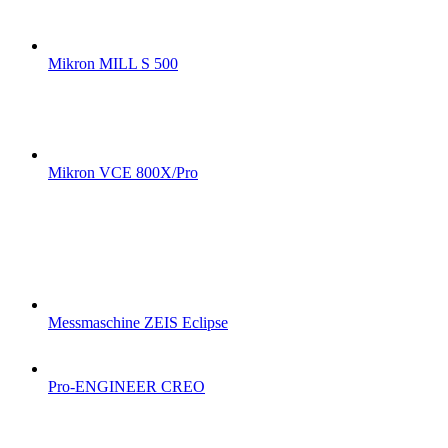
Mikron MILL S 500
Mikron VCE 800X/Pro
Messmaschine ZEIS Eclipse
Pro-ENGINEER CREO