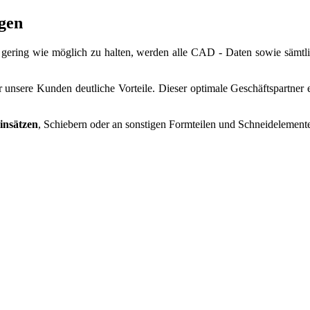
gen
 gering wie möglich zu halten, werden alle CAD - Daten sowie sämtl
ür unsere Kunden deutliche Vorteile. Dieser optimale Geschäftspartner
insätzen
, Schiebern oder an sonstigen Formteilen und Schneidelemente