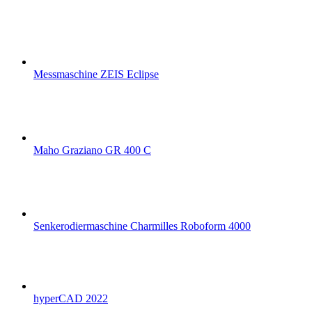
Messmaschine ZEIS Eclipse
Maho Graziano GR 400 C
Senkerodiermaschine Charmilles Roboform 4000
hyperCAD 2022