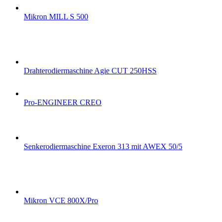
Mikron MILL S 500
Drahterodiermaschine Agie CUT 250HSS
Pro-ENGINEER CREO
Senkerodiermaschine Exeron 313 mit AWEX 50/5
Mikron VCE 800X/Pro