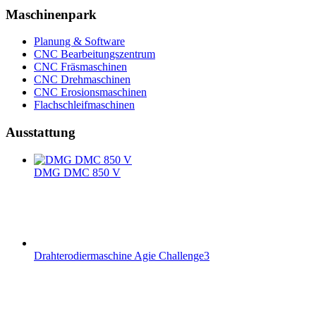
Maschinenpark
Planung & Software
CNC Bearbeitungszentrum
CNC Fräsmaschinen
CNC Drehmaschinen
CNC Erosionsmaschinen
Flachschleifmaschinen
Ausstattung
DMG DMC 850 V
Drahterodiermaschine Agie Challenge3