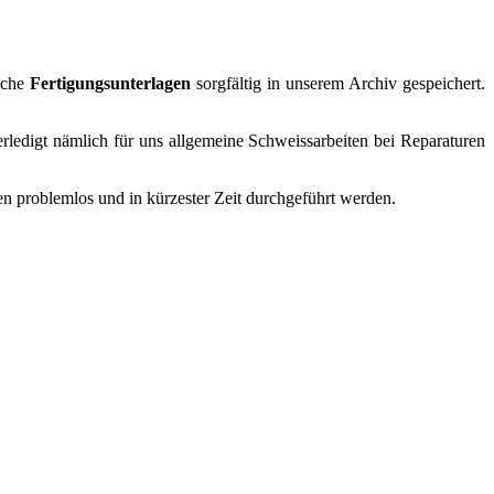
iche
Fertigungsunterlagen
sorgfältig in unserem Archiv gespeichert.
 erledigt nämlich für uns allgemeine Schweissarbeiten bei Reparaturen
n problemlos und in kürzester Zeit durchgeführt werden.