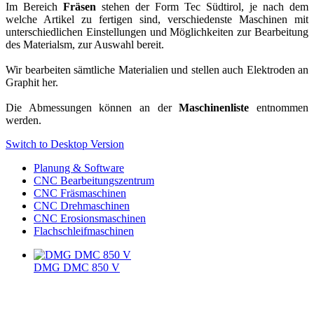
Im Bereich
Fräsen
stehen der Form Tec Südtirol, je nach dem
welche Artikel zu fertigen sind, verschiedenste Maschinen mit
unterschiedlichen Einstellungen und Möglichkeiten zur Bearbeitung
des Materialsm, zur Auswahl bereit.
Wir bearbeiten sämtliche Materialien und stellen auch Elektroden an
Graphit her.
Die Abmessungen können an der
Maschinenliste
entnommen
werden.
Switch to Desktop Version
Planung & Software
CNC Bearbeitungszentrum
CNC Fräsmaschinen
CNC Drehmaschinen
CNC Erosionsmaschinen
Flachschleifmaschinen
DMG DMC 850 V