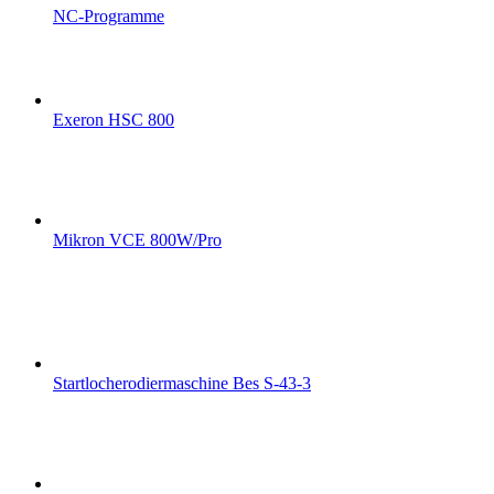
NC-Programme
Exeron HSC 800
Mikron VCE 800W/Pro
Startlocherodiermaschine Bes S-43-3