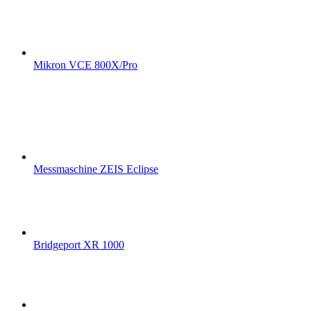
Mikron VCE 800X/Pro
Messmaschine ZEIS Eclipse
Bridgeport XR 1000