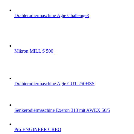
Drahterodiermaschine Agie Challenge3
Mikron MILL S 500
Drahterodiermaschine Agie CUT 250HSS
Senkerodiermaschine Exeron 313 mit AWEX 50/5
Pro-ENGINEER CREO