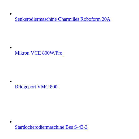
Senkerodiermaschine Charmilles Roboform 20A
Mikron VCE 800W/Pro
Bridgeport VMC 800
Startlocherodiermaschine Bes S-43-3