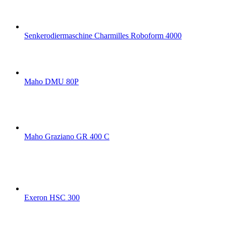
Senkerodiermaschine Charmilles Roboform 4000
Maho DMU 80P
Maho Graziano GR 400 C
Exeron HSC 300