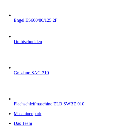
Engel ES600/80/125 2F
Drahtschneiden
Graziano SAG 210
Flachschleifmaschine ELB SWBE 010
Maschinenpark
Das Team