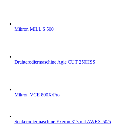
Mikron MILL S 500
Drahterodiermaschine Agie CUT 250HSS
Mikron VCE 800X/Pro
Senkerodiermaschine Exeron 313 mit AWEX 50/5