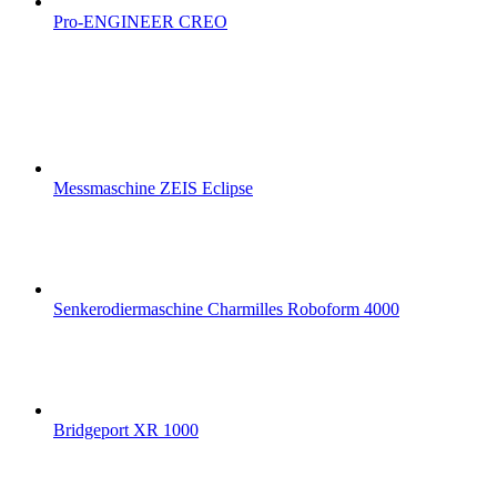
Pro-ENGINEER CREO
Messmaschine ZEIS Eclipse
Senkerodiermaschine Charmilles Roboform 4000
Bridgeport XR 1000