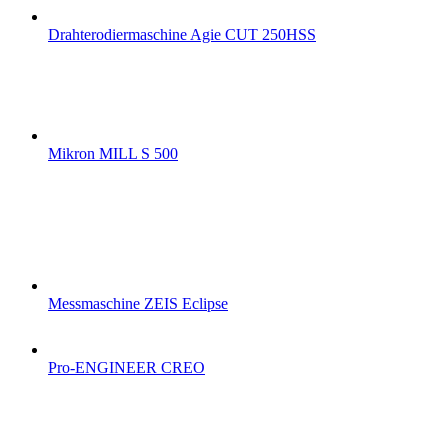
Drahterodiermaschine Agie CUT 250HSS
Mikron MILL S 500
Messmaschine ZEIS Eclipse
Pro-ENGINEER CREO