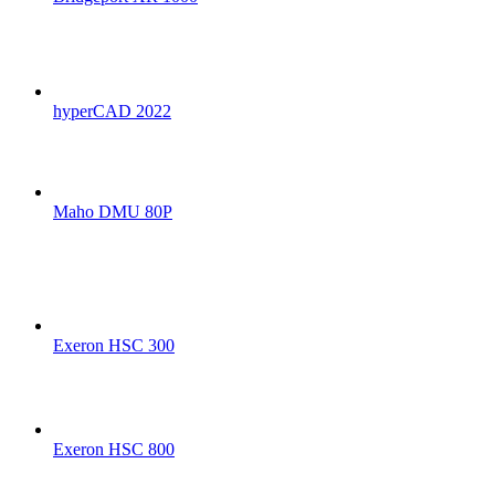
hyperCAD 2022
Maho DMU 80P
Exeron HSC 300
Exeron HSC 800