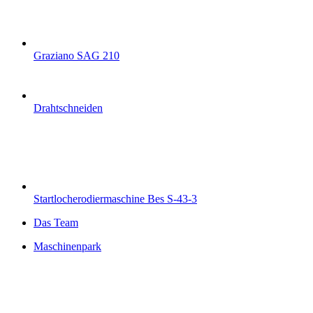
Graziano SAG 210
Drahtschneiden
Startlocherodiermaschine Bes S-43-3
Das Team
Maschinenpark