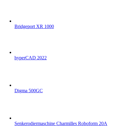
Bridgeport XR 1000
hyperCAD 2022
Digma 500GC
Senkerodiermaschine Charmilles Roboform 20A