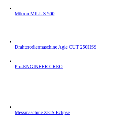
Mikron MILL S 500
Drahterodiermaschine Agie CUT 250HSS
Pro-ENGINEER CREO
Messmaschine ZEIS Eclipse