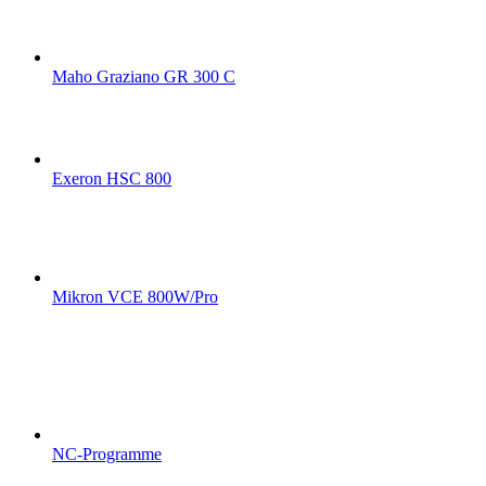
Maho Graziano GR 300 C
Exeron HSC 800
Mikron VCE 800W/Pro
NC-Programme