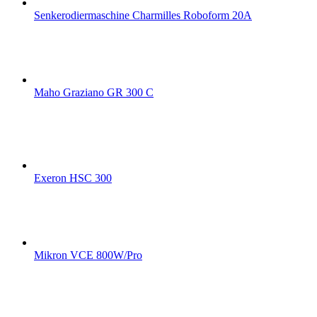
Senkerodiermaschine Charmilles Roboform 20A
Maho Graziano GR 300 C
Exeron HSC 300
Mikron VCE 800W/Pro