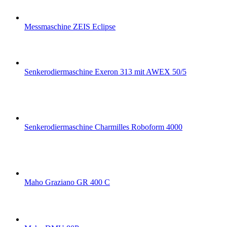
Messmaschine ZEIS Eclipse
Senkerodiermaschine Exeron 313 mit AWEX 50/5
Senkerodiermaschine Charmilles Roboform 4000
Maho Graziano GR 400 C