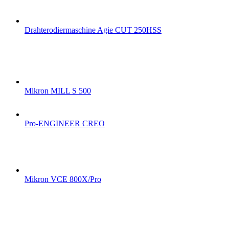
Drahterodiermaschine Agie CUT 250HSS
Mikron MILL S 500
Pro-ENGINEER CREO
Mikron VCE 800X/Pro