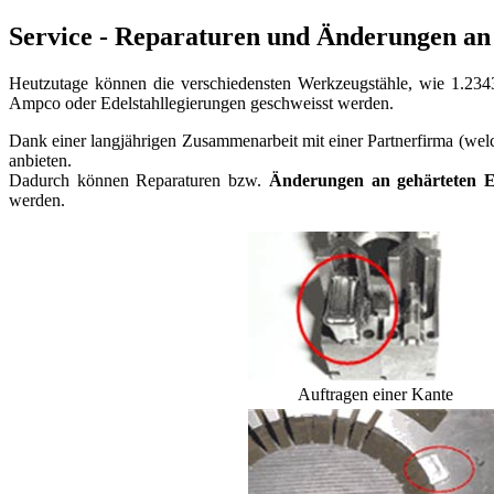
Service - Reparaturen und Änderungen an 
Heutzutage können die verschiedensten Werkzeugstähle, wie 1.2343
Ampco oder Edelstahllegierungen geschweisst werden.
Dank einer langjährigen Zusammenarbeit mit einer Partnerfirma (wel
anbieten.
Dadurch können Reparaturen bzw.
Änderungen an gehärteten E
werden.
Auftragen einer Kante