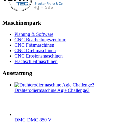
Maschinenpark
Planung & Software
CNC Bearbeitungszentrum
CNC Fräsmaschinen
CNC Drehmaschinen
CNC Erosionsmaschinen
Flachschleifmaschinen
Ausstattung
Drahterodiermaschine Agie Challenge3
DMG DMC 850 V