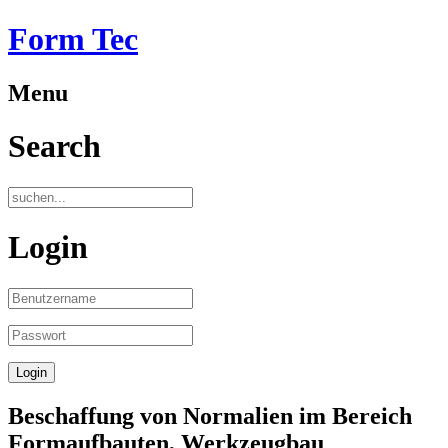
Form Tec
Menu
Search
Login
Beschaffung von Normalien im Bereich
Formaufbauten, Werkzeugbau