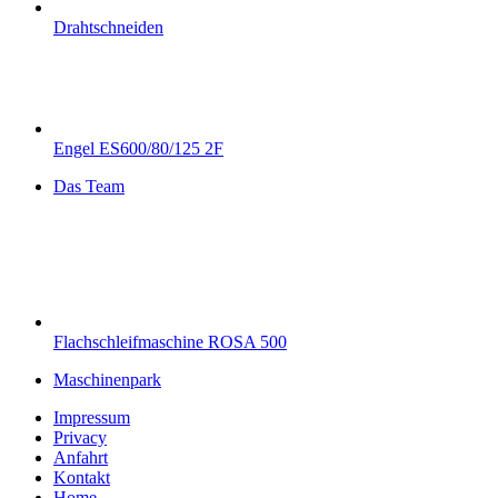
Drahtschneiden
Engel ES600/80/125 2F
Das Team
Flachschleifmaschine ROSA 500
Maschinenpark
Impressum
Privacy
Anfahrt
Kontakt
Home