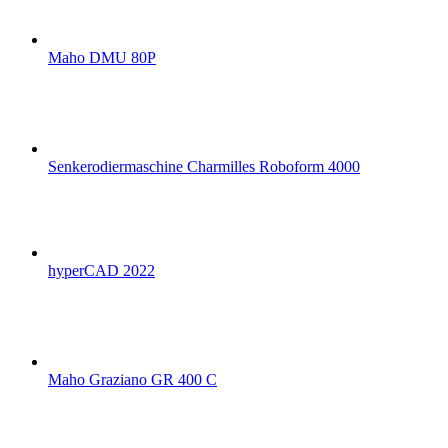
Maho DMU 80P
Senkerodiermaschine Charmilles Roboform 4000
hyperCAD 2022
Maho Graziano GR 400 C