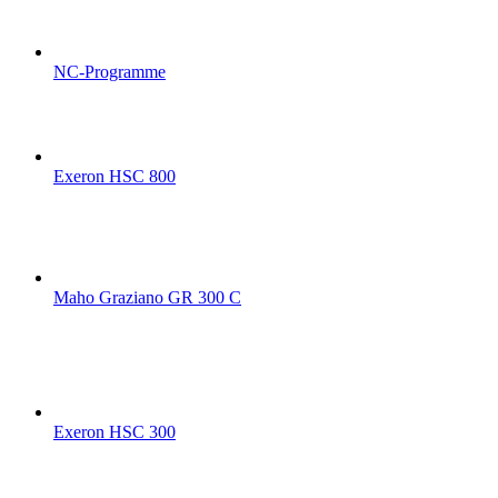
NC-Programme
Exeron HSC 800
Maho Graziano GR 300 C
Exeron HSC 300