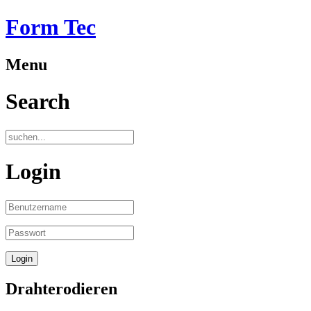
Form Tec
Menu
Search
Login
Drahterodieren