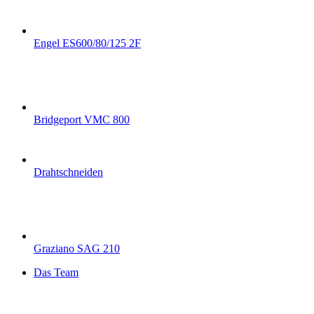
Engel ES600/80/125 2F
Bridgeport VMC 800
Drahtschneiden
Graziano SAG 210
Das Team