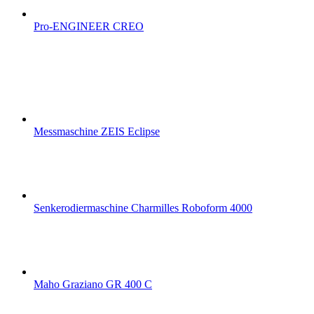
Pro-ENGINEER CREO
Messmaschine ZEIS Eclipse
Senkerodiermaschine Charmilles Roboform 4000
Maho Graziano GR 400 C