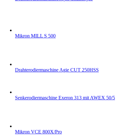
Mikron MILL S 500
Drahterodiermaschine Agie CUT 250HSS
Senkerodiermaschine Exeron 313 mit AWEX 50/5
Mikron VCE 800X/Pro