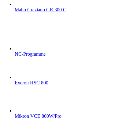
Maho Graziano GR 300 C
NC-Programme
Exeron HSC 800
Mikron VCE 800W/Pro