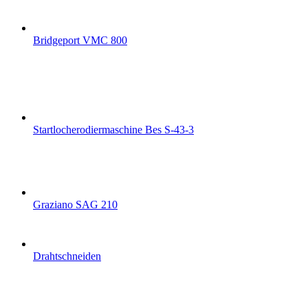
Bridgeport VMC 800
Startlocherodiermaschine Bes S-43-3
Graziano SAG 210
Drahtschneiden