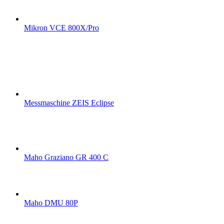
Mikron VCE 800X/Pro
Messmaschine ZEIS Eclipse
Maho Graziano GR 400 C
Maho DMU 80P