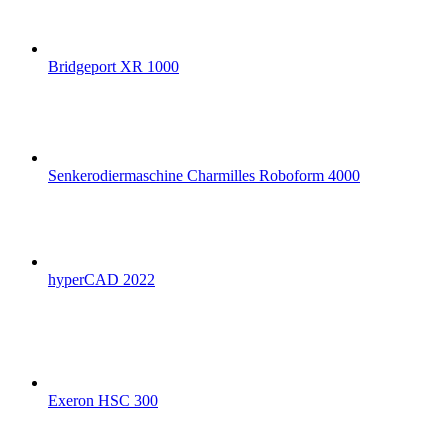
Bridgeport XR 1000
Senkerodiermaschine Charmilles Roboform 4000
hyperCAD 2022
Exeron HSC 300