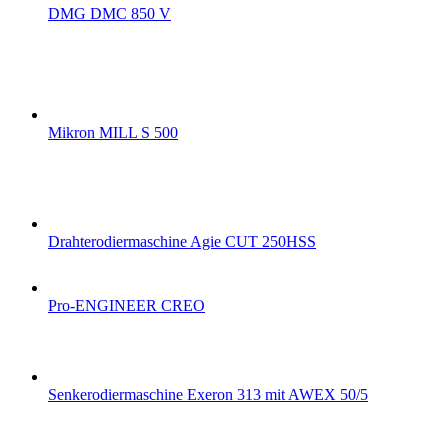
DMG DMC 850 V
Mikron MILL S 500
Drahterodiermaschine Agie CUT 250HSS
Pro-ENGINEER CREO
Senkerodiermaschine Exeron 313 mit AWEX 50/5