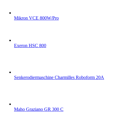
Mikron VCE 800W/Pro
Exeron HSC 800
Senkerodiermaschine Charmilles Roboform 20A
Maho Graziano GR 300 C