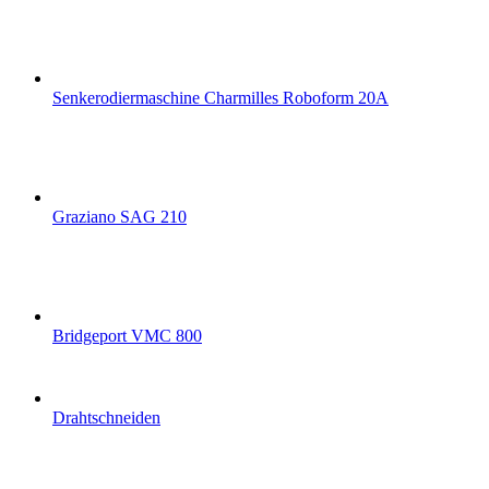
Senkerodiermaschine Charmilles Roboform 20A
Graziano SAG 210
Bridgeport VMC 800
Drahtschneiden