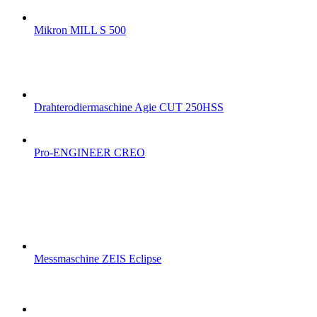
Mikron MILL S 500
Drahterodiermaschine Agie CUT 250HSS
Pro-ENGINEER CREO
Messmaschine ZEIS Eclipse