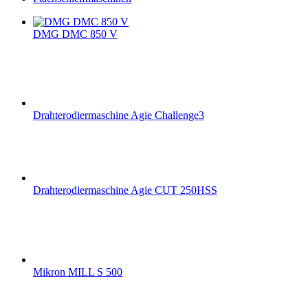
DMG DMC 850 V
Drahterodiermaschine Agie Challenge3
Drahterodiermaschine Agie CUT 250HSS
Mikron MILL S 500