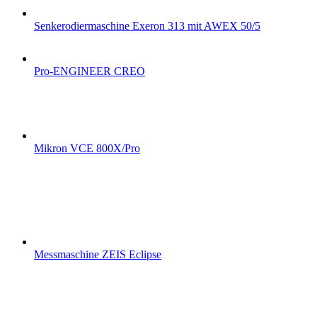
Senkerodiermaschine Exeron 313 mit AWEX 50/5
Pro-ENGINEER CREO
Mikron VCE 800X/Pro
Messmaschine ZEIS Eclipse