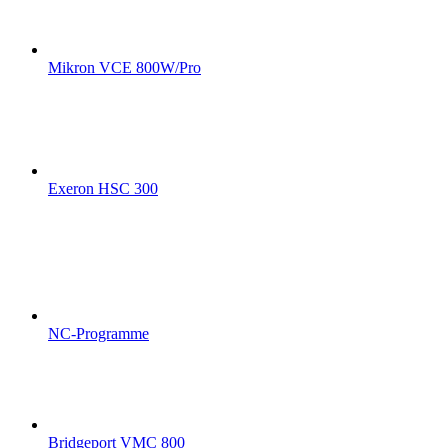
Mikron VCE 800W/Pro
Exeron HSC 300
NC-Programme
Bridgeport VMC 800