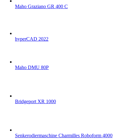
Maho Graziano GR 400 C
hyperCAD 2022
Maho DMU 80P
Bridgeport XR 1000
Senkerodiermaschine Charmilles Roboform 4000