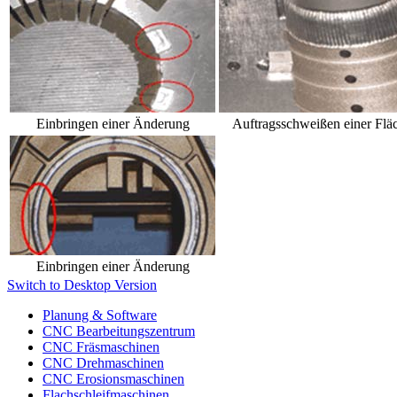
Einbringen einer Änderung
Auftragsschweißen einer Flä
Einbringen einer Änderung
Switch to Desktop Version
Planung & Software
CNC Bearbeitungszentrum
CNC Fräsmaschinen
CNC Drehmaschinen
CNC Erosionsmaschinen
Flachschleifmaschinen