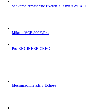
Senkerodiermaschine Exeron 313 mit AWEX 50/5
Mikron VCE 800X/Pro
Pro-ENGINEER CREO
Messmaschine ZEIS Eclipse