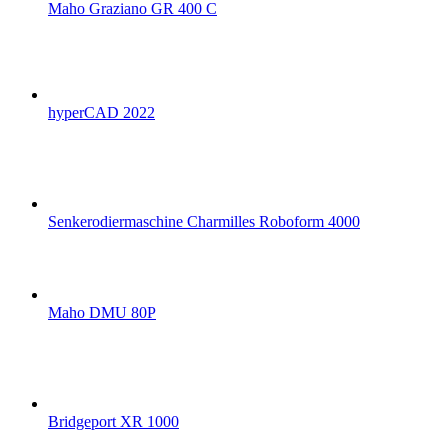
Maho Graziano GR 400 C
hyperCAD 2022
Senkerodiermaschine Charmilles Roboform 4000
Maho DMU 80P
Bridgeport XR 1000