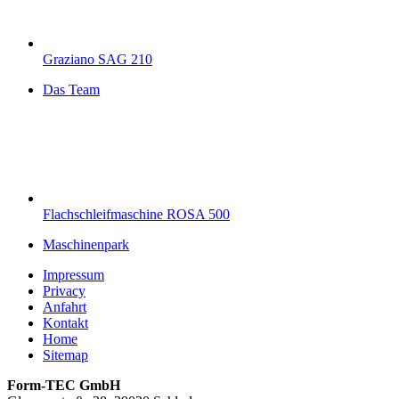
Graziano SAG 210
Das Team
Flachschleifmaschine ROSA 500
Maschinenpark
Impressum
Privacy
Anfahrt
Kontakt
Home
Sitemap
Form-TEC GmbH