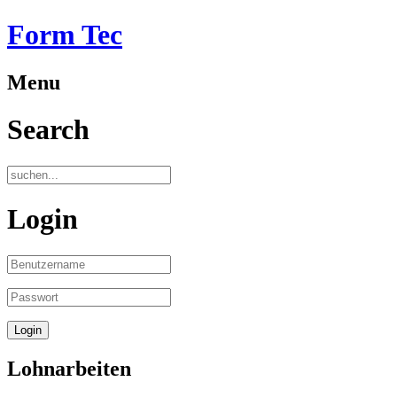
Form Tec
Menu
Search
Login
Lohnarbeiten