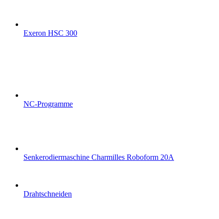
Exeron HSC 300
NC-Programme
Senkerodiermaschine Charmilles Roboform 20A
Drahtschneiden