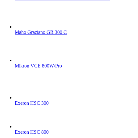
Maho Graziano GR 300 C
Mikron VCE 800W/Pro
Exeron HSC 300
Exeron HSC 800