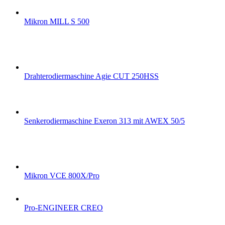
Mikron MILL S 500
Drahterodiermaschine Agie CUT 250HSS
Senkerodiermaschine Exeron 313 mit AWEX 50/5
Mikron VCE 800X/Pro
Pro-ENGINEER CREO