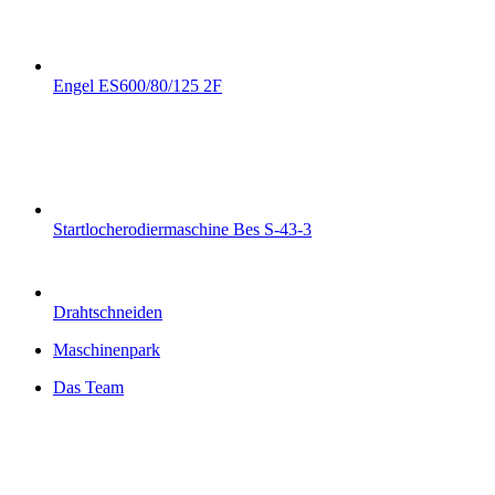
Engel ES600/80/125 2F
Startlocherodiermaschine Bes S-43-3
Drahtschneiden
Maschinenpark
Das Team