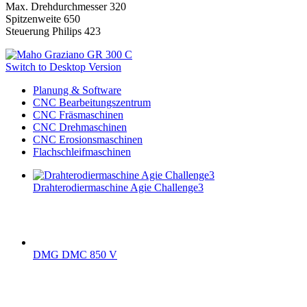
Max. Drehdurchmesser 320
Spitzenweite 650
Steuerung Philips 423
Switch to Desktop Version
Planung & Software
CNC Bearbeitungszentrum
CNC Fräsmaschinen
CNC Drehmaschinen
CNC Erosionsmaschinen
Flachschleifmaschinen
Drahterodiermaschine Agie Challenge3
DMG DMC 850 V