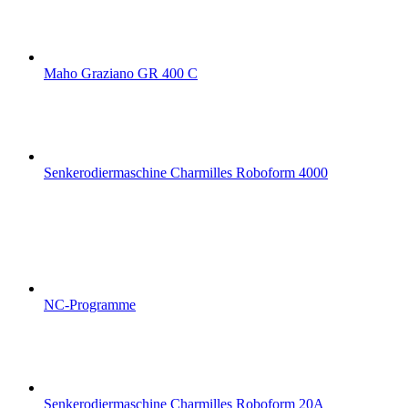
Maho Graziano GR 400 C
Senkerodiermaschine Charmilles Roboform 4000
NC-Programme
Senkerodiermaschine Charmilles Roboform 20A