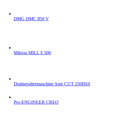
DMG DMC 850 V
Mikron MILL S 500
Drahterodiermaschine Agie CUT 250HSS
Pro-ENGINEER CREO