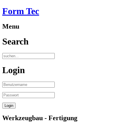
Form Tec
Menu
Search
Login
Werkzeugbau - Fertigung