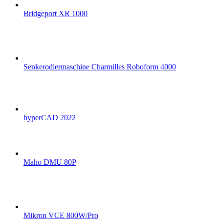
Bridgeport XR 1000
Senkerodiermaschine Charmilles Roboform 4000
hyperCAD 2022
Maho DMU 80P
Mikron VCE 800W/Pro