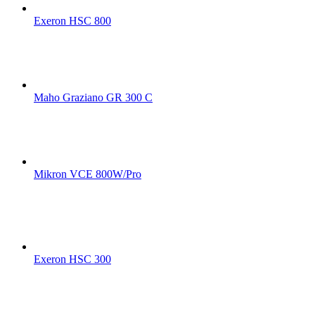
Exeron HSC 800
Maho Graziano GR 300 C
Mikron VCE 800W/Pro
Exeron HSC 300