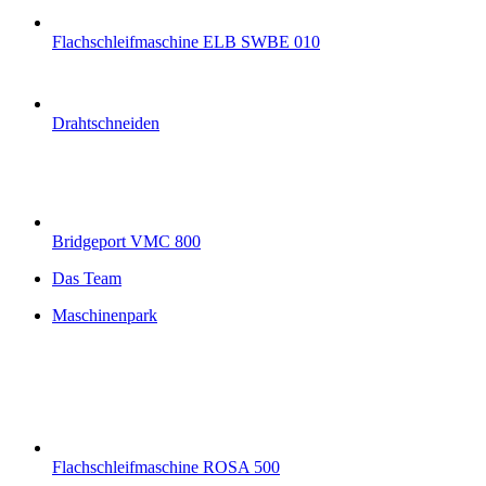
Flachschleifmaschine ELB SWBE 010
Drahtschneiden
Bridgeport VMC 800
Das Team
Maschinenpark
Flachschleifmaschine ROSA 500