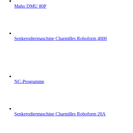
Maho DMU 80P
Senkerodiermaschine Charmilles Roboform 4000
NC-Programme
Senkerodiermaschine Charmilles Roboform 20A