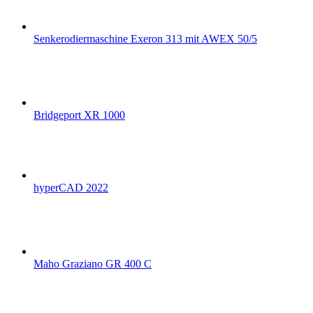
Senkerodiermaschine Exeron 313 mit AWEX 50/5
Bridgeport XR 1000
hyperCAD 2022
Maho Graziano GR 400 C