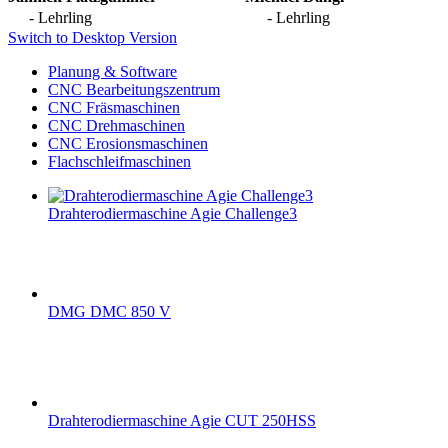
- Lehrling
- Lehrling
Switch to Desktop Version
Planung & Software
CNC Bearbeitungszentrum
CNC Fräsmaschinen
CNC Drehmaschinen
CNC Erosionsmaschinen
Flachschleifmaschinen
Drahterodiermaschine Agie Challenge3
DMG DMC 850 V
Drahterodiermaschine Agie CUT 250HSS