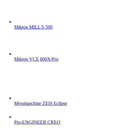
Mikron MILL S 500
Mikron VCE 800X/Pro
Messmaschine ZEIS Eclipse
Pro-ENGINEER CREO