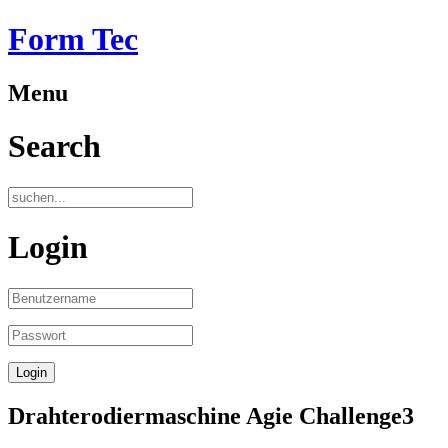
Form Tec
Menu
Search
Login
Drahterodiermaschine Agie Challenge3