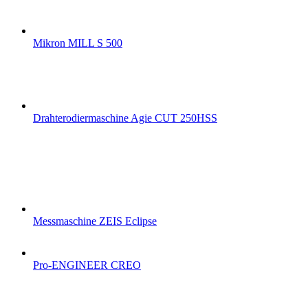
Mikron MILL S 500
Drahterodiermaschine Agie CUT 250HSS
Messmaschine ZEIS Eclipse
Pro-ENGINEER CREO