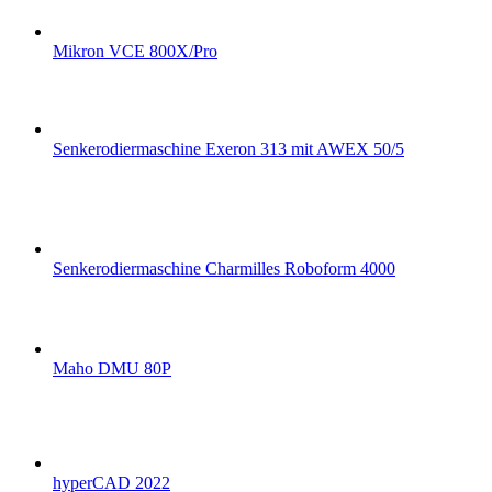
Mikron VCE 800X/Pro
Senkerodiermaschine Exeron 313 mit AWEX 50/5
Senkerodiermaschine Charmilles Roboform 4000
Maho DMU 80P
hyperCAD 2022