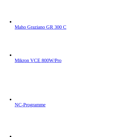
Maho Graziano GR 300 C
Mikron VCE 800W/Pro
NC-Programme