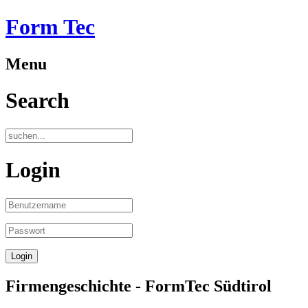
Form Tec
Menu
Search
Login
Firmengeschichte - FormTec Südtirol