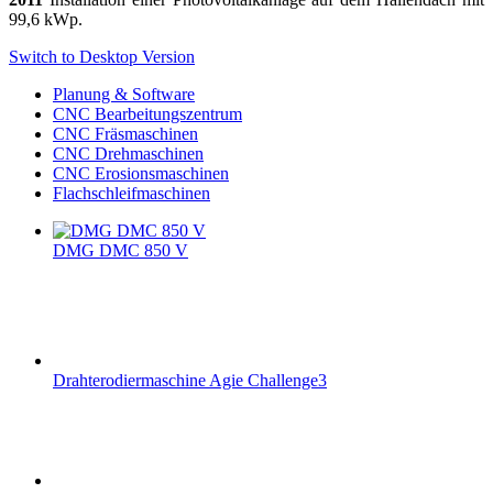
99,6 kWp.
Switch to Desktop Version
Planung & Software
CNC Bearbeitungszentrum
CNC Fräsmaschinen
CNC Drehmaschinen
CNC Erosionsmaschinen
Flachschleifmaschinen
DMG DMC 850 V
Drahterodiermaschine Agie Challenge3