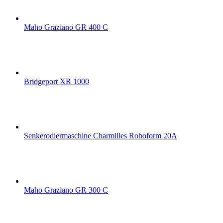
Maho Graziano GR 400 C
Bridgeport XR 1000
Senkerodiermaschine Charmilles Roboform 20A
Maho Graziano GR 300 C