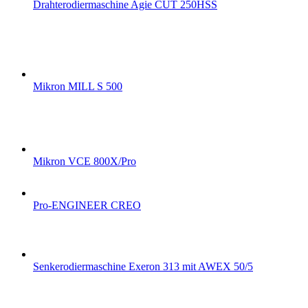
Drahterodiermaschine Agie CUT 250HSS
Mikron MILL S 500
Mikron VCE 800X/Pro
Pro-ENGINEER CREO
Senkerodiermaschine Exeron 313 mit AWEX 50/5