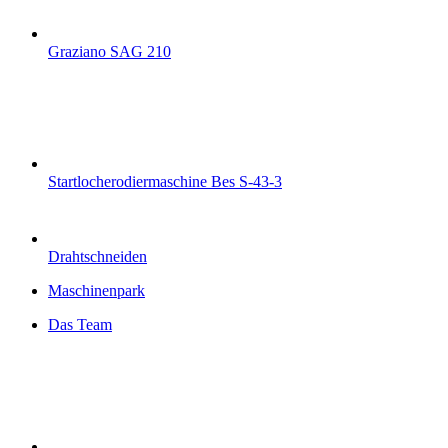
Graziano SAG 210
Startlocherodiermaschine Bes S-43-3
Drahtschneiden
Maschinenpark
Das Team