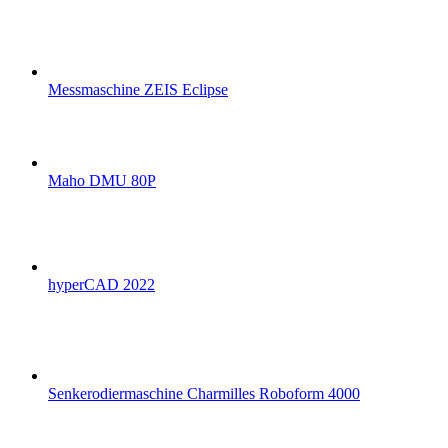
Messmaschine ZEIS Eclipse
Maho DMU 80P
hyperCAD 2022
Senkerodiermaschine Charmilles Roboform 4000