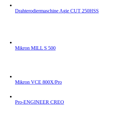
Drahterodiermaschine Agie CUT 250HSS
Mikron MILL S 500
Mikron VCE 800X/Pro
Pro-ENGINEER CREO