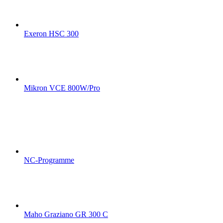
Exeron HSC 300
Mikron VCE 800W/Pro
NC-Programme
Maho Graziano GR 300 C