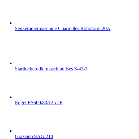
Senkerodiermaschine Charmilles Roboform 20A
Startlocherodiermaschine Bes S-43-3
Engel ES600/80/125 2F
Graziano SAG 210