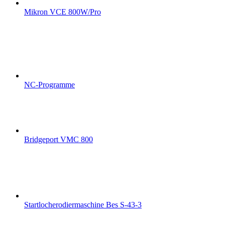
Mikron VCE 800W/Pro
NC-Programme
Bridgeport VMC 800
Startlocherodiermaschine Bes S-43-3