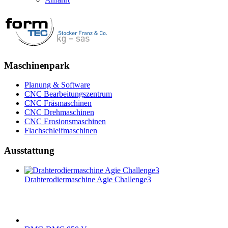
Maschinenpark
Planung & Software
CNC Bearbeitungszentrum
CNC Fräsmaschinen
CNC Drehmaschinen
CNC Erosionsmaschinen
Flachschleifmaschinen
Ausstattung
Drahterodiermaschine Agie Challenge3