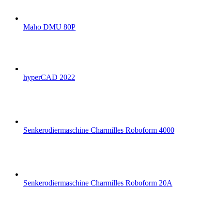
Maho DMU 80P
hyperCAD 2022
Senkerodiermaschine Charmilles Roboform 4000
Senkerodiermaschine Charmilles Roboform 20A