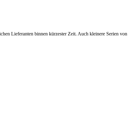
chen Lieferanten binnen kürzester Zeit. Auch kleinere Serien von