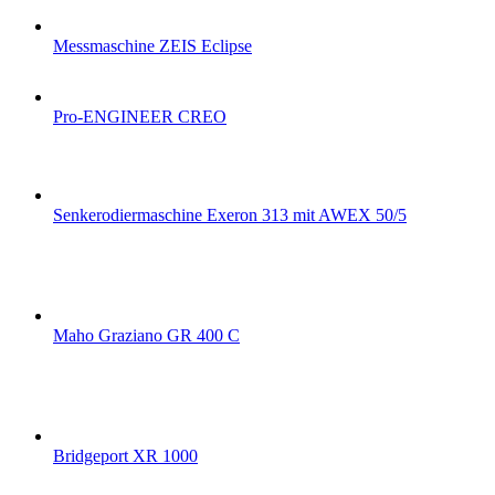
Messmaschine ZEIS Eclipse
Pro-ENGINEER CREO
Senkerodiermaschine Exeron 313 mit AWEX 50/5
Maho Graziano GR 400 C
Bridgeport XR 1000