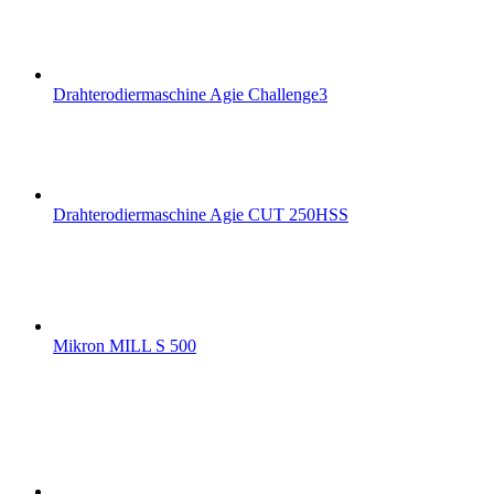
Drahterodiermaschine Agie Challenge3
Drahterodiermaschine Agie CUT 250HSS
Mikron MILL S 500