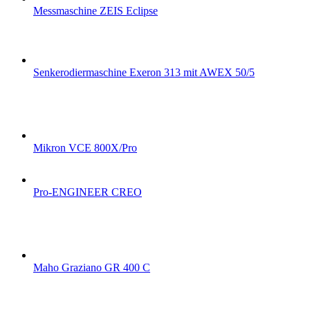
Messmaschine ZEIS Eclipse
Senkerodiermaschine Exeron 313 mit AWEX 50/5
Mikron VCE 800X/Pro
Pro-ENGINEER CREO
Maho Graziano GR 400 C