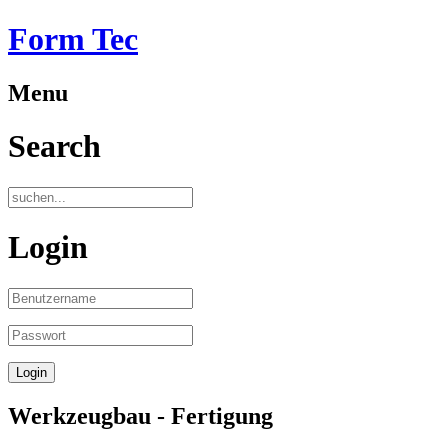
Form Tec
Menu
Search
Login
Werkzeugbau - Fertigung