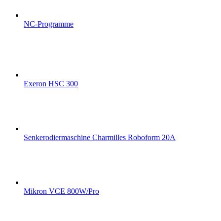
NC-Programme
Exeron HSC 300
Senkerodiermaschine Charmilles Roboform 20A
Mikron VCE 800W/Pro