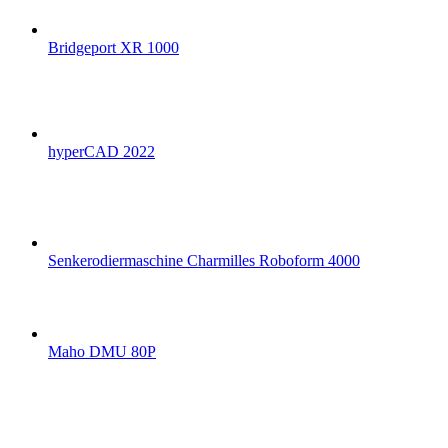
Bridgeport XR 1000
hyperCAD 2022
Senkerodiermaschine Charmilles Roboform 4000
Maho DMU 80P