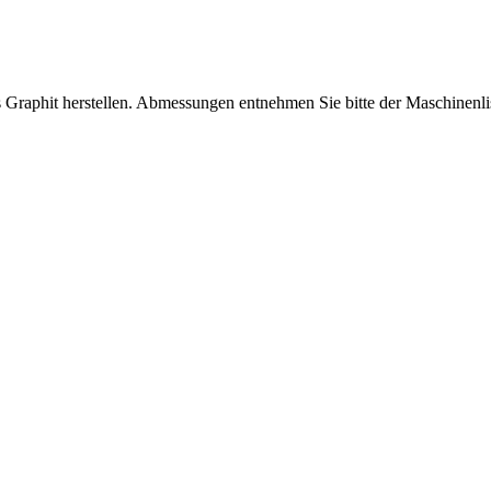
.
 Graphit herstellen. Abmessungen entnehmen Sie bitte der Maschinenli