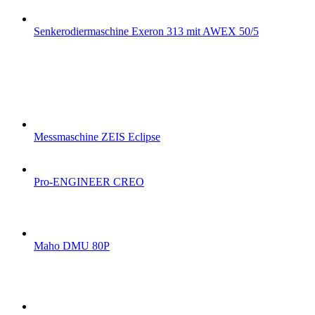
Senkerodiermaschine Exeron 313 mit AWEX 50/5
Messmaschine ZEIS Eclipse
Pro-ENGINEER CREO
Maho DMU 80P