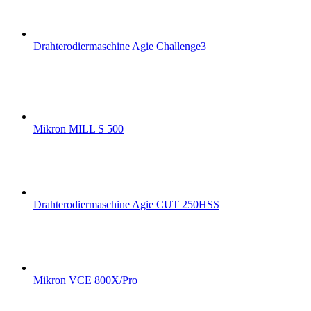
Drahterodiermaschine Agie Challenge3
Mikron MILL S 500
Drahterodiermaschine Agie CUT 250HSS
Mikron VCE 800X/Pro