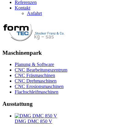
Referenzen
Kontakt
Anfahrt
Maschinenpark
Planung & Software
CNC Bearbeitungszentrum
CNC Fräsmaschinen
CNC Drehmaschinen
CNC Erosionsmaschinen
Flachschleifmaschinen
Ausstattung
DMG DMC 850 V