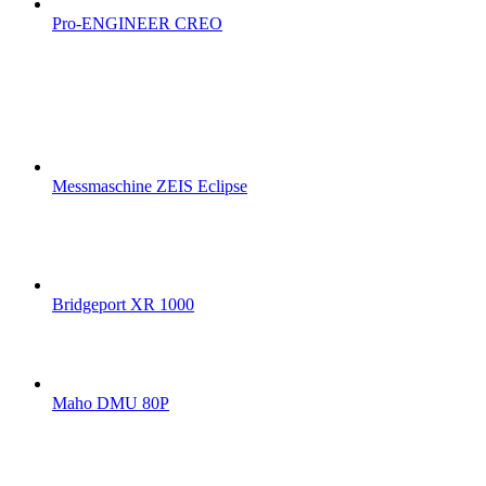
Pro-ENGINEER CREO
Messmaschine ZEIS Eclipse
Bridgeport XR 1000
Maho DMU 80P