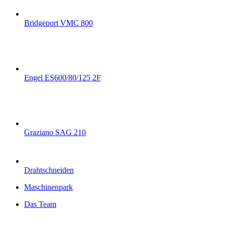
Bridgeport VMC 800
Engel ES600/80/125 2F
Graziano SAG 210
Drahtschneiden
Maschinenpark
Das Team