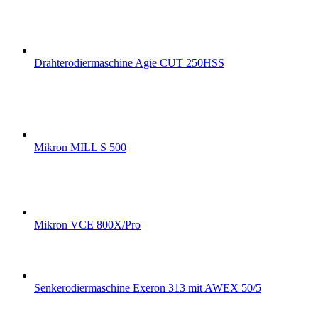
Drahterodiermaschine Agie CUT 250HSS
Mikron MILL S 500
Mikron VCE 800X/Pro
Senkerodiermaschine Exeron 313 mit AWEX 50/5