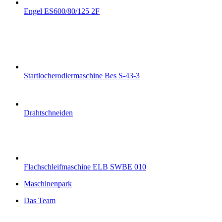
Engel ES600/80/125 2F
Startlocherodiermaschine Bes S-43-3
Drahtschneiden
Flachschleifmaschine ELB SWBE 010
Maschinenpark
Das Team