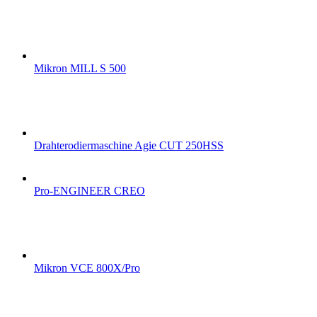
Mikron MILL S 500
Drahterodiermaschine Agie CUT 250HSS
Pro-ENGINEER CREO
Mikron VCE 800X/Pro