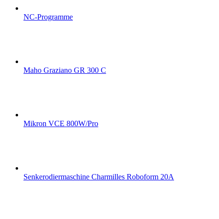
NC-Programme
Maho Graziano GR 300 C
Mikron VCE 800W/Pro
Senkerodiermaschine Charmilles Roboform 20A