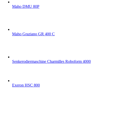
Maho DMU 80P
Maho Graziano GR 400 C
Senkerodiermaschine Charmilles Roboform 4000
Exeron HSC 800