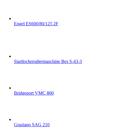
Engel ES600/80/125 2F
Startlocherodiermaschine Bes S-43-3
Bridgeport VMC 800
Graziano SAG 210