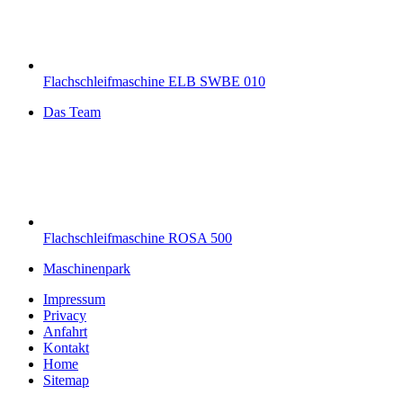
Flachschleifmaschine ELB SWBE 010
Das Team
Flachschleifmaschine ROSA 500
Maschinenpark
Impressum
Privacy
Anfahrt
Kontakt
Home
Sitemap