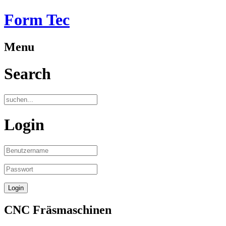
Form Tec
Menu
Search
Login
CNC Fräsmaschinen