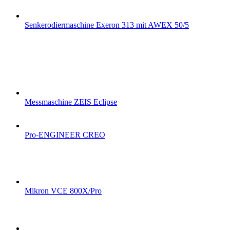
Senkerodiermaschine Exeron 313 mit AWEX 50/5
Messmaschine ZEIS Eclipse
Pro-ENGINEER CREO
Mikron VCE 800X/Pro