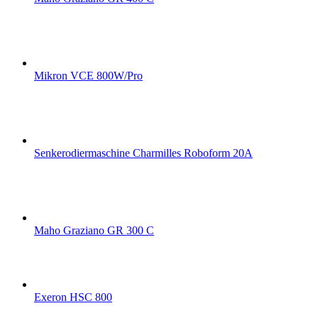
Mikron VCE 800W/Pro
Senkerodiermaschine Charmilles Roboform 20A
Maho Graziano GR 300 C
Exeron HSC 800