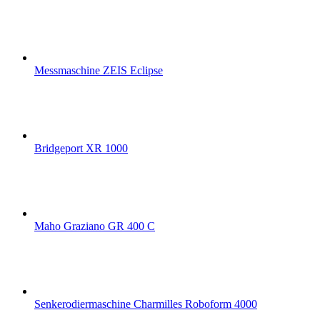
Messmaschine ZEIS Eclipse
Bridgeport XR 1000
Maho Graziano GR 400 C
Senkerodiermaschine Charmilles Roboform 4000