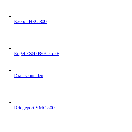
Exeron HSC 800
Engel ES600/80/125 2F
Drahtschneiden
Bridgeport VMC 800