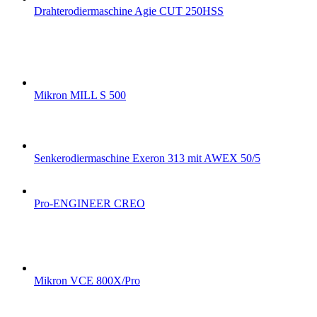
Drahterodiermaschine Agie CUT 250HSS
Mikron MILL S 500
Senkerodiermaschine Exeron 313 mit AWEX 50/5
Pro-ENGINEER CREO
Mikron VCE 800X/Pro