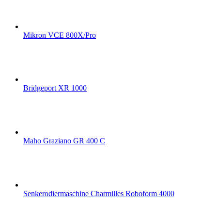
Mikron VCE 800X/Pro
Bridgeport XR 1000
Maho Graziano GR 400 C
Senkerodiermaschine Charmilles Roboform 4000