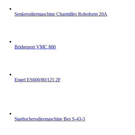
Senkerodiermaschine Charmilles Roboform 20A
Bridgeport VMC 800
Engel ES600/80/125 2F
Startlocherodiermaschine Bes S-43-3