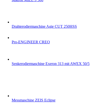
Drahterodiermaschine Agie CUT 250HSS
Pro-ENGINEER CREO
Senkerodiermaschine Exeron 313 mit AWEX 50/5
Messmaschine ZEIS Eclipse