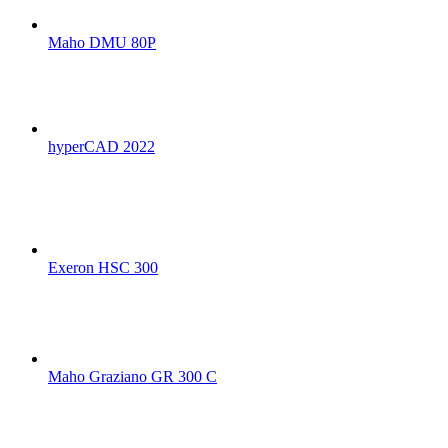
Maho DMU 80P
hyperCAD 2022
Exeron HSC 300
Maho Graziano GR 300 C