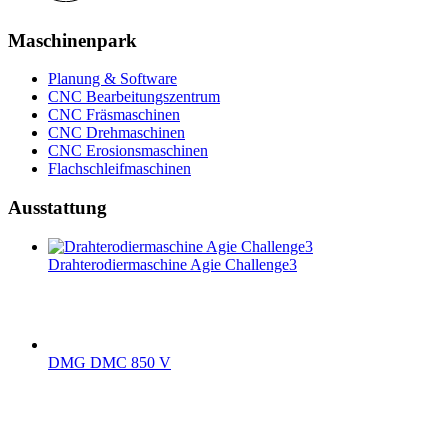
Maschinenpark
Planung & Software
CNC Bearbeitungszentrum
CNC Fräsmaschinen
CNC Drehmaschinen
CNC Erosionsmaschinen
Flachschleifmaschinen
Ausstattung
Drahterodiermaschine Agie Challenge3
DMG DMC 850 V