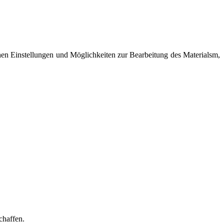
chen Einstellungen und Möglichkeiten zur Bearbeitung des Materialsm,
chaffen.