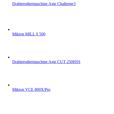
Drahterodiermaschine Agie Challenge3
Mikron MILL S 500
Drahterodiermaschine Agie CUT 250HSS
Mikron VCE 800X/Pro