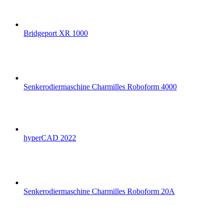
Bridgeport XR 1000
Senkerodiermaschine Charmilles Roboform 4000
hyperCAD 2022
Senkerodiermaschine Charmilles Roboform 20A