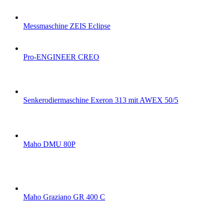
Messmaschine ZEIS Eclipse
Pro-ENGINEER CREO
Senkerodiermaschine Exeron 313 mit AWEX 50/5
Maho DMU 80P
Maho Graziano GR 400 C