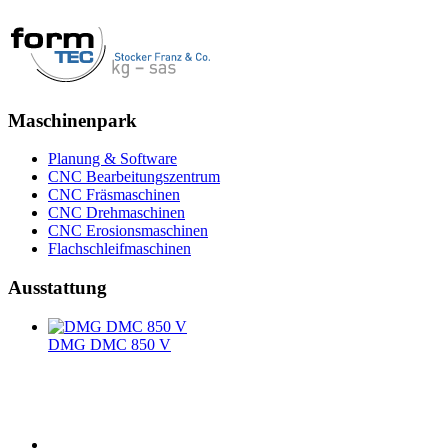
Maschinenpark
Planung & Software
CNC Bearbeitungszentrum
CNC Fräsmaschinen
CNC Drehmaschinen
CNC Erosionsmaschinen
Flachschleifmaschinen
Ausstattung
DMG DMC 850 V