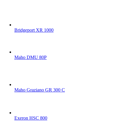
Bridgeport XR 1000
Maho DMU 80P
Maho Graziano GR 300 C
Exeron HSC 800