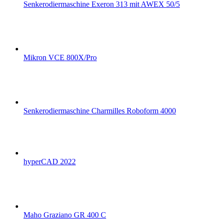
Senkerodiermaschine Exeron 313 mit AWEX 50/5
Mikron VCE 800X/Pro
Senkerodiermaschine Charmilles Roboform 4000
hyperCAD 2022
Maho Graziano GR 400 C