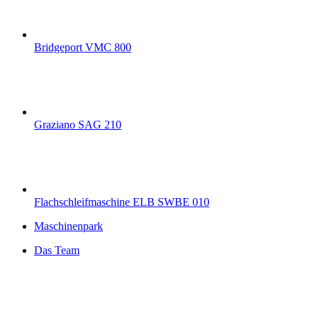
Bridgeport VMC 800
Graziano SAG 210
Flachschleifmaschine ELB SWBE 010
Maschinenpark
Das Team