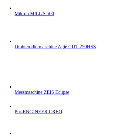
Mikron MILL S 500
Drahterodiermaschine Agie CUT 250HSS
Messmaschine ZEIS Eclipse
Pro-ENGINEER CREO