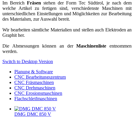
Im Bereich
Fräsen
stehen der Form Tec Südtirol, je nach dem
welche Artikel zu fertigen sind, verschiedenste Maschinen mit
unterschiedlichen Einstellungen und Möglichkeiten zur Bearbeitung
des Materialsm, zur Auswahl bereit.
Wir bearbeiten sämtliche Materialien und stellen auch Elektroden an
Graphit her.
Die Abmessungen können an der
Maschinenliste
entnommen
werden.
Switch to Desktop Version
Planung & Software
CNC Bearbeitungszentrum
CNC Fräsmaschinen
CNC Drehmaschinen
CNC Erosionsmaschinen
Flachschleifmaschinen
DMG DMC 850 V