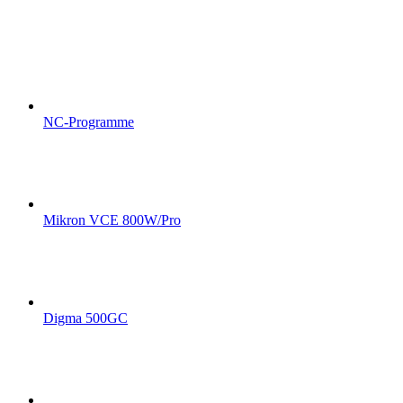
NC-Programme
Mikron VCE 800W/Pro
Digma 500GC