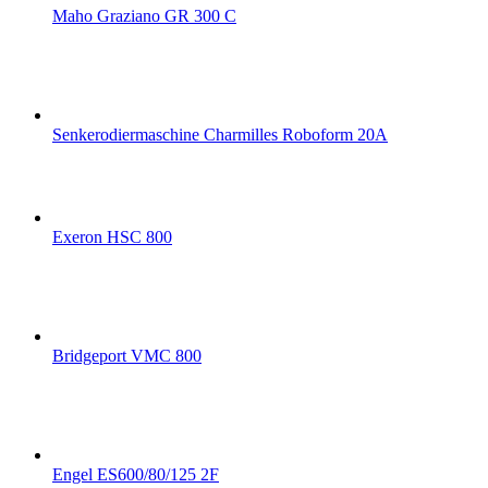
Maho Graziano GR 300 C
Senkerodiermaschine Charmilles Roboform 20A
Exeron HSC 800
Bridgeport VMC 800
Engel ES600/80/125 2F