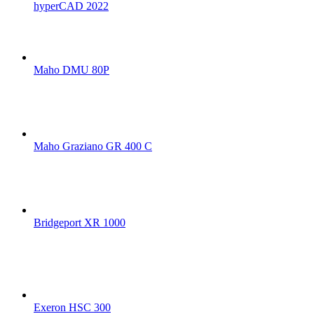
hyperCAD 2022
Maho DMU 80P
Maho Graziano GR 400 C
Bridgeport XR 1000
Exeron HSC 300