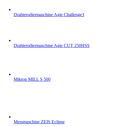
Drahterodiermaschine Agie Challenge3
Drahterodiermaschine Agie CUT 250HSS
Mikron MILL S 500
Messmaschine ZEIS Eclipse