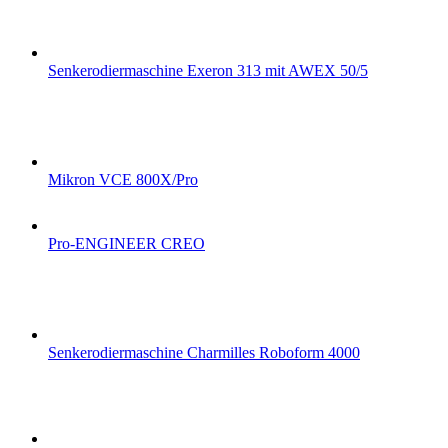
Senkerodiermaschine Exeron 313 mit AWEX 50/5
Mikron VCE 800X/Pro
Pro-ENGINEER CREO
Senkerodiermaschine Charmilles Roboform 4000