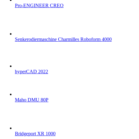
Pro-ENGINEER CREO
Senkerodiermaschine Charmilles Roboform 4000
hyperCAD 2022
Maho DMU 80P
Bridgeport XR 1000