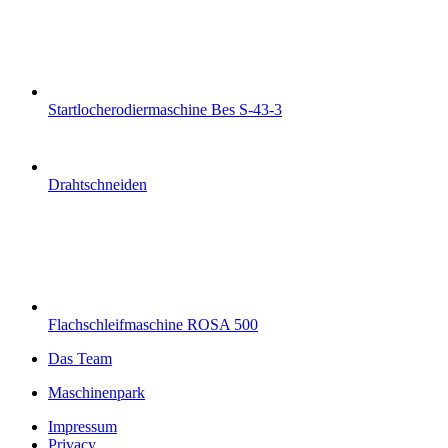
Startlocherodiermaschine Bes S-43-3
Drahtschneiden
Flachschleifmaschine ROSA 500
Das Team
Maschinenpark
Impressum
Privacy