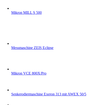
Mikron MILL S 500
Messmaschine ZEIS Eclipse
Mikron VCE 800X/Pro
Senkerodiermaschine Exeron 313 mit AWEX 50/5