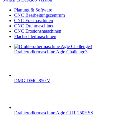
Planung & Software
CNC Bearbeitungszentrum
CNC Fräsmaschinen
CNC Drehmaschinen
CNC Erosionsmaschinen
Flachschleifmaschinen
Drahterodiermaschine Agie Challenge3
DMG DMC 850 V
Drahterodiermaschine Agie CUT 250HSS