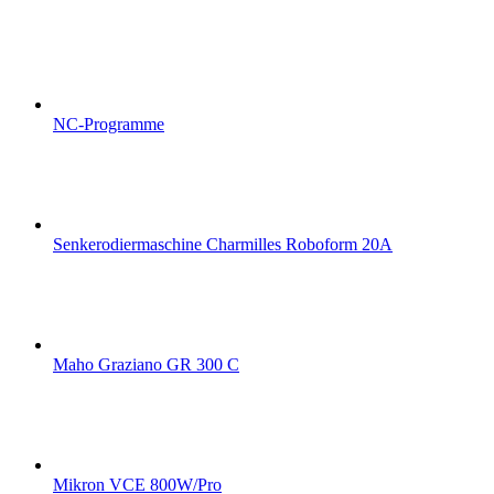
NC-Programme
Senkerodiermaschine Charmilles Roboform 20A
Maho Graziano GR 300 C
Mikron VCE 800W/Pro