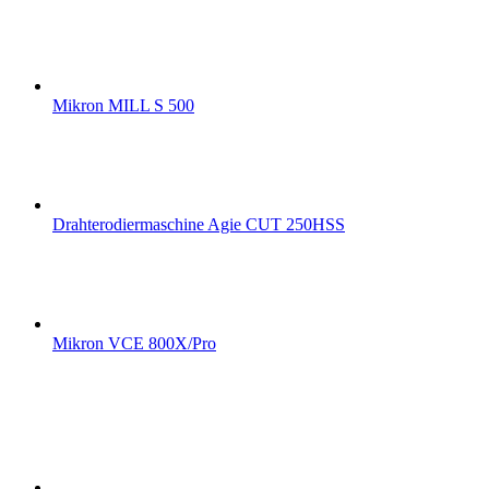
Mikron MILL S 500
Drahterodiermaschine Agie CUT 250HSS
Mikron VCE 800X/Pro