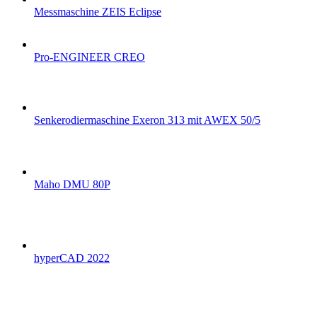
Messmaschine ZEIS Eclipse
Pro-ENGINEER CREO
Senkerodiermaschine Exeron 313 mit AWEX 50/5
Maho DMU 80P
hyperCAD 2022