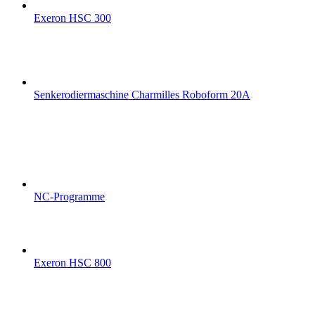
Exeron HSC 300
Senkerodiermaschine Charmilles Roboform 20A
NC-Programme
Exeron HSC 800