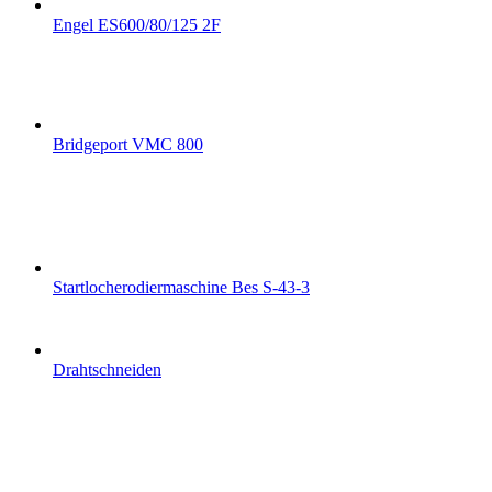
Engel ES600/80/125 2F
Bridgeport VMC 800
Startlocherodiermaschine Bes S-43-3
Drahtschneiden