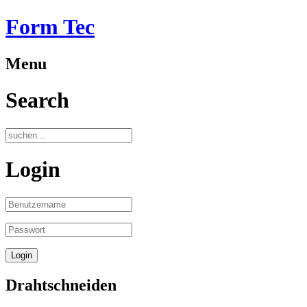
Form Tec
Menu
Search
Login
Drahtschneiden