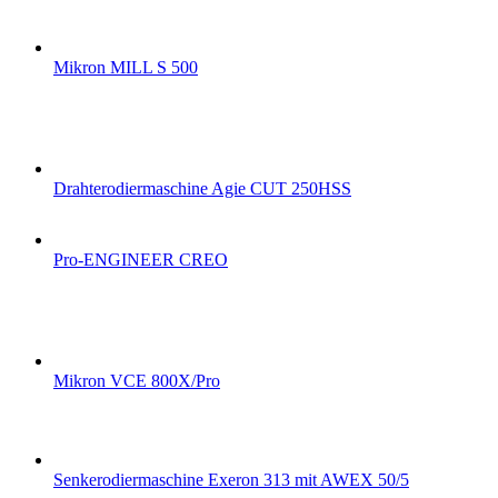
Mikron MILL S 500
Drahterodiermaschine Agie CUT 250HSS
Pro-ENGINEER CREO
Mikron VCE 800X/Pro
Senkerodiermaschine Exeron 313 mit AWEX 50/5