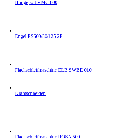
Bridgeport VMC 800
Engel ES600/80/125 2F
Flachschleifmaschine ELB SWBE 010
Drahtschneiden
Flachschleifmaschine ROSA 500