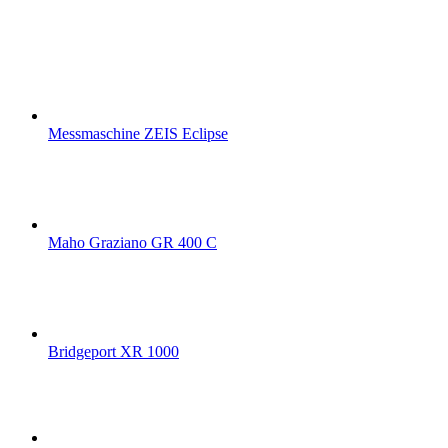
Messmaschine ZEIS Eclipse
Maho Graziano GR 400 C
Bridgeport XR 1000