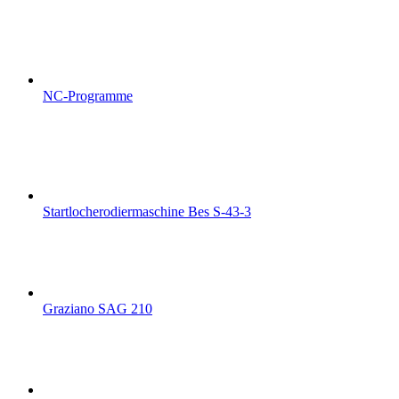
NC-Programme
Startlocherodiermaschine Bes S-43-3
Graziano SAG 210