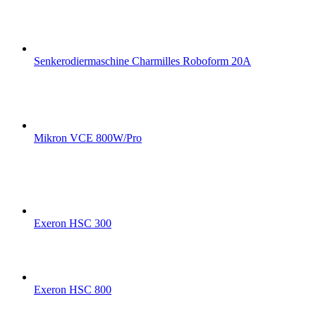
Senkerodiermaschine Charmilles Roboform 20A
Mikron VCE 800W/Pro
Exeron HSC 300
Exeron HSC 800